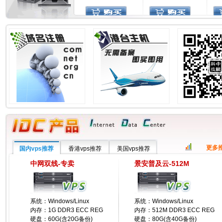
更多
国内vps推荐
香港vps推荐
美国vps推荐
中网双线-专卖
景安普及云-512M
系统：Windows/Linux
系统：Windows/Linux
内存：1G DDR3 ECC REG
内存：512M DDR3 ECC REG
硬盘：60G(含20G备份)
硬盘：80G(含40G备份)