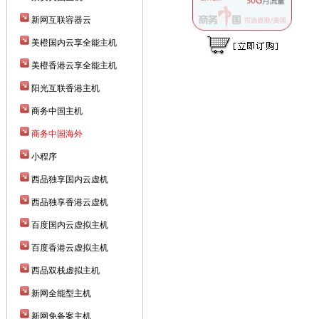
新网互联容器云
美橙国内云享全能主机
美橙香港云享全能主机
阳光互联香港主机
商务中国主机
商务中国海外
小程序
西品独享国内云虚机
西品独享香港云虚机
百度国内云虚拟主机
百度香港云虚拟主机
西品双栈虚拟主机
新网全能型主机
新网免备案主机