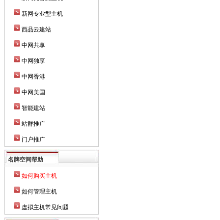
新网专业型主机
西品云建站
中网共享
中网独享
中网香港
中网美国
智能建站
站群推广
门户推广
名牌空间帮助
如何购买主机
如何管理主机
虚拟主机常见问题