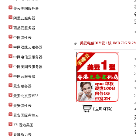
美云美国服务器
阿里云服务器
西品云服务器
中网弹性云
美云电信DIY云 1核 1MB 70G 512
中网双线云服务器
中网电信云服务器
中网美国云服务器
中网云服务器
景安服务器
景安北京云VPS
景安弹性云
景安国际弹性云
371香港美国
香港给力云