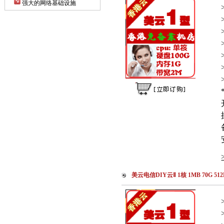
强大的网络基础设施
美云电信DIY云Ⅱ 1核 1MB 70G 51