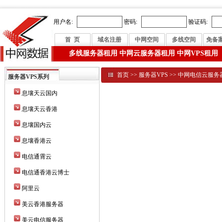
用户名:
密码:
验证码:
首 页
域名注册
中网空间
多线空间
免备
多线服务器租用 中网云服务器租用 中网VPS租用
首页
>>
服务器VPS
>>
中网电信云服务
服务器VPS系列
息壤天云国内
息壤天云香港
息壤国内云
息壤香港云
电信通霄云
电信通香港云博士
阿里云
美云香港服务器
美云电信服务器