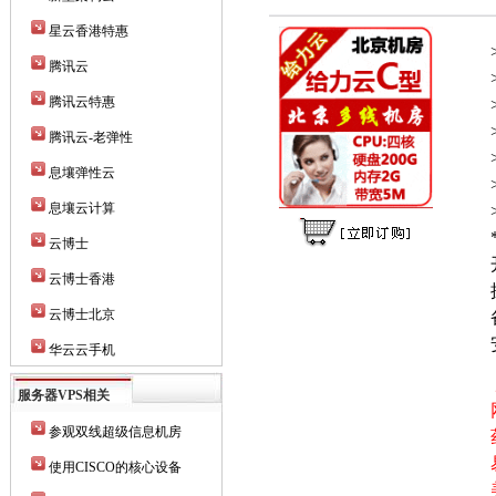
星云香港特惠
腾讯云
腾讯云特惠
腾讯云-老弹性
息壤弹性云
息壤云计算
云博士
云博士香港
云博士北京
华云云手机
服务器VPS相关
参观双线超级信息机房
使用CISCO的核心设备