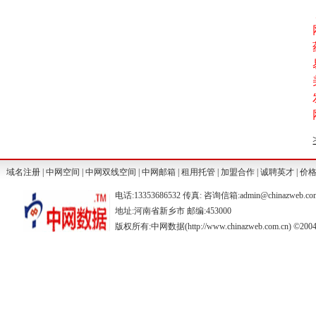
域名注册
|
中网空间
|
中网双线空间
|
中网邮箱
|
租用托管
|
加盟合作
|
诚聘英才
|
价
电话:13353686532 传真: 咨询信箱:admin@chinazweb.co
地址:河南省新乡市 邮编:453000
版权所有:中网数据(http://www.chinazweb.com.cn) ©2004-20