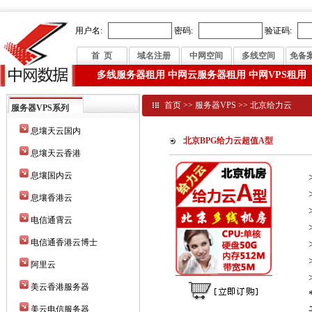
用户名:
密码:
验证码:
首 页
域名注册
中网空间
多线空间
免备
多线服务器租用 中网云服务器租用 中网VPS租用
首页
>>
服务器VPS
>>
北京给力云
服务器VPS系列
息壤天云国内
北京BPG给力云超值A型
息壤天云香港
息壤国内云
息壤香港云
电信通霄云
电信通香港云博士
阿里云
美云香港服务器
美云电信服务器