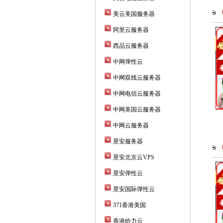
美云美国服务器
阿里云服务器
西品云服务器
中网弹性云
中网双线云服务器
中网电信云服务器
中网美国云服务器
中网云服务器
景安服务器
景安北京云VPS
景安弹性云
景安国际弹性云
371香港美国
香港给力云