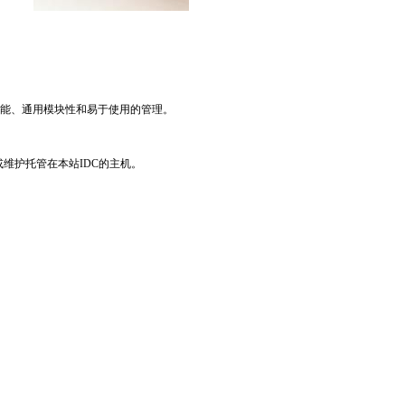
提供卓越的性能、通用模块性和易于使用的管理。
或维护托管在本站IDC的主机。