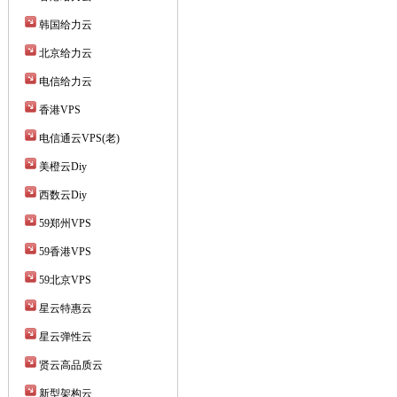
韩国给力云
北京给力云
电信给力云
香港VPS
电信通云VPS(老)
美橙云Diy
西数云Diy
59郑州VPS
59香港VPS
59北京VPS
星云特惠云
星云弹性云
贤云高品质云
新型架构云