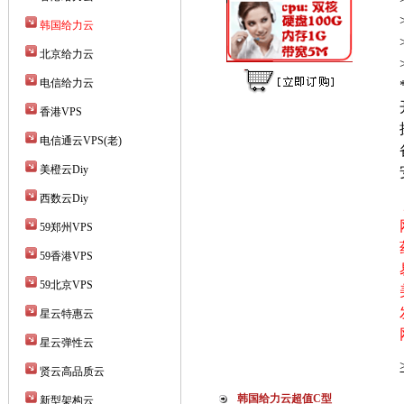
韩国给力云
北京给力云
电信给力云
香港VPS
电信通云VPS(老)
美橙云Diy
西数云Diy
59郑州VPS
59香港VPS
59北京VPS
星云特惠云
星云弹性云
贤云高品质云
韩国给力云超值C型
新型架构云