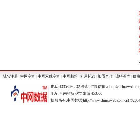
域名注册
|
中网空间
|
中网双线空间
|
中网邮箱
|
租用托管
|
加盟合作
|
诚聘英才
|
价
电话:13353686532 传真: 咨询信箱:admin@chinazweb.co
地址:河南省新乡市 邮编:453000
版权所有:中网数据(http://www.chinazweb.com.cn) ©2004-20