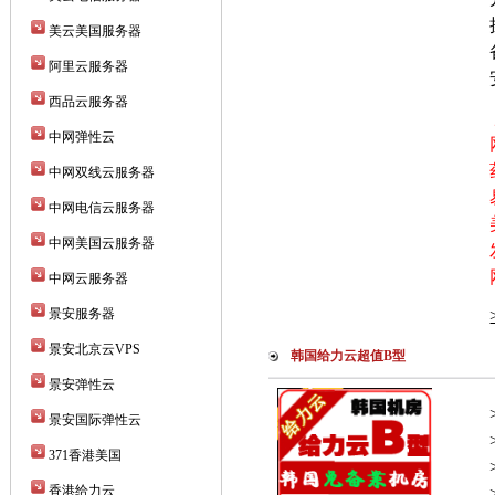
美云美国服务器
阿里云服务器
西品云服务器
中网弹性云
中网双线云服务器
中网电信云服务器
中网美国云服务器
中网云服务器
景安服务器
景安北京云VPS
韩国给力云超值B型
景安弹性云
景安国际弹性云
371香港美国
香港给力云